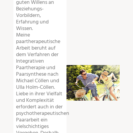
guten Willens an
Beziehungs-
Vorbildern,
Erfahrung und
Wissen.
Meine
paartherapeutische
Arbeit beruht auf
dem Verfahren der
Integrativen
Paartherapie und
Paarsynthese nach
Michael Cöllen und
Ulla Holm-Cöllen.
Liebe in ihrer Vielfalt
und Komplexität
erfordert auch in der
psychotherapeutischen
Paararbeit ein
vielschichtiges