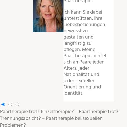
Paartherapie.
Ich kann Sie dabei
unterstützen, Ihre
Liebesbeziehungen
bewusst zu
gestalten und
langfristig zu
pflegen. Meine
Paartherapie richtet
sich an Paare jeden
Alters, jeder
Nationalität und
jeder sexuellen-
Orientierung und
Identität.
Paartherapie trotz Einzeltherapie?
–
Paartherapie trotz
Trennungsabsicht?
–
Paartherapie bei sexuellen
Problemen?