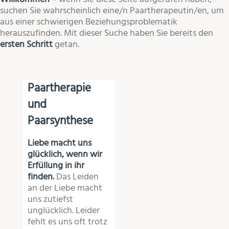
suchen Sie wahrscheinlich eine/n Paartherapeutin/en, um
aus einer schwierigen Beziehungsproblematik
herauszufinden. Mit dieser Suche haben Sie bereits den
ersten Schritt
getan.
Paartherapie
und
Paarsynthese
Liebe macht uns
glücklich, wenn wir
Erfüllung in ihr
finden.
Das Leiden
an der Liebe macht
uns zutiefst
unglücklich. Leider
fehlt es uns oft trotz