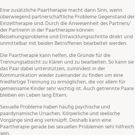
Eine zusätzliche Paartherapie macht dann Sinn, wenn
überwiegend partnerschaftliche Probleme Gegenstand der
Einzeltherapie sind. Durch die Anwesenheit des Partners/
der Partnerin in der Paartherapie können
Beziehungsprobleme und Entwicklungsschritte direkt und
unmittelbar mit beiden Betroffenen bearbeitet werden.
Die Paartherapie kann helfen, die Gründe für die
Trennungsabsicht zu klären und zu bearbeiten. So kann sie
das Paar dabei unterstützen, zumindest in der
Kommunikation wieder zueinander zu finden um eine
friedfertige Trennung zu ermöglichen, die vor allem für
gemeinsame Kinder sehr wichtig ist. Auch getrennte Paare
bleiben ein Leben lang Eltern.
Sexuelle Probleme haben häufig psychische und
paardynamische Ursachen. Körperliche und seelische
Vorgänge sind eng verknüpft. Deshalb kann eine
Paartherapie gerade bei sexuellen Problemen sehr hilfreich
sein.